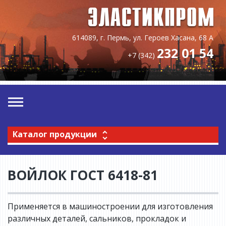
614089, г. Пермь, ул. Героев Хасана, 68 А
232 01 54
+7 (342)
Каталог продукции
ВОЙЛОК ГОСТ 6418-81
Применяется в машиностроении для изготовления
различных деталей, сальников, прокладок и