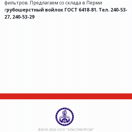
фильтров. Предлагаем со склада в Перми
г
рубошерстный войлок
ГОСТ 6418-81. Тел. 240-53-
27, 240-53-29
©2010-2026 ООО "ЭЛАСТИКПРОМ"