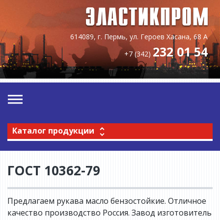
614089, г. Пермь, ул. Героев Хасана, 68 А
232 01 54
+7 (342)
Каталог продукции
ГОСТ 10362-79
Предлагаем рукава масло бензостойкие. Отличное
качество производство Россия. Завод изготовитель