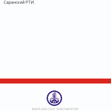
Саранский РТИ.
©2010-2026 ООО "ЭЛАСТИКПРОМ"