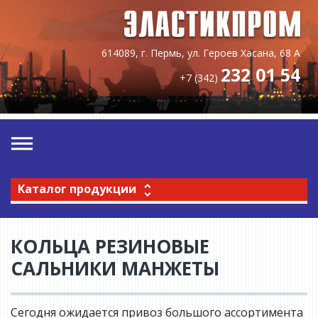
614089, г. Пермь, ул. Героев Хасана, 68 А
232 01 54
+7 (342)
Каталог продукции
КОЛЬЦА РЕЗИНОВЫЕ
САЛЬНИКИ МАНЖЕТЫ
Сегодня ожидается привоз большого ассортимента