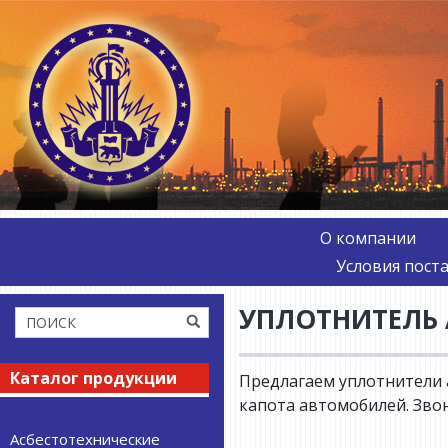
О компании
Условия пост
УПЛОТНИТЕЛЬ
Каталог продукции
Предлагаем уплотнители 
капота автомобилей. Зво
Асбестотехнические