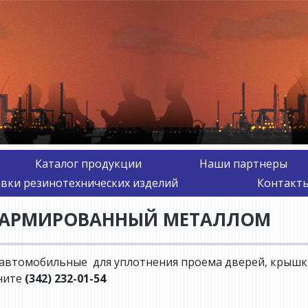
Каталог продукции
Наши партнеры
авки резинотехнических изделий
Контакты
 АРМИРОВАННЫЙ МЕТАЛЛОМ
автомобильные для уплотнения проема дверей, крышки
ните
(342) 232-01-54