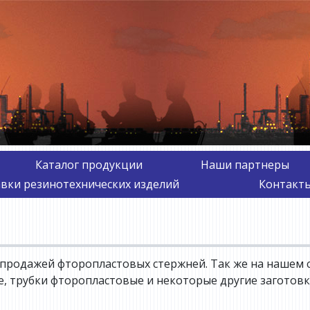
Каталог продукции
Наши партнеры
авки резинотехнических изделий
Контакты
продажей фторопластовых стержней. Так же на нашем 
 трубки фторопластовые и некоторые другие заготовки.