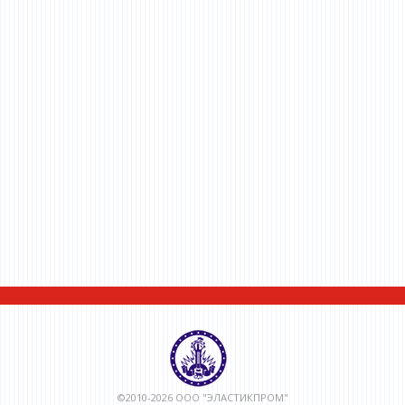
©2010-2026 ООО "ЭЛАСТИКПРОМ"