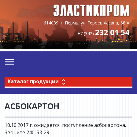
614089, г. Пермь, ул. Героев Хасана, 68 А
232 01 54
+7 (342)
Каталог продукции
АСБОКАРТОН
10.10.2017 г. ожидается поступление асбокартона.
Звоните 240-53-29