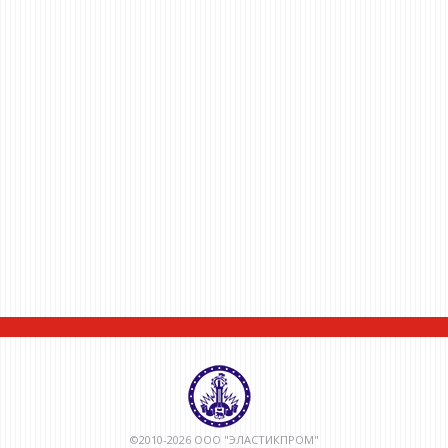
©2010-2026 ООО "ЭЛАСТИКПРОМ"