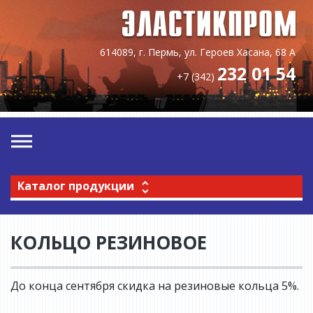
614089, г. Пермь, ул. Героев Хасана, 68 А
232 01 54
+7 (342)
Каталог продукции
КОЛЬЦО РЕЗИНОВОЕ
До конца сентября скидка на резиновые кольца 5%.