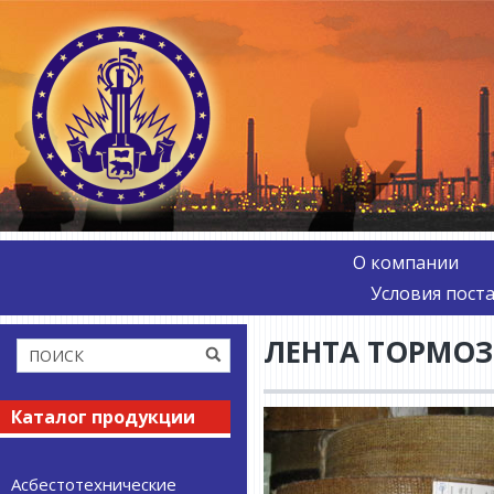
О компании
Условия пост
ЛЕНТА ТОРМО
Каталог продукции
Асбестотехнические