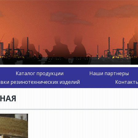
Каталог продукции
Наши партнеры
авки резинотехнических изделий
Контакты
ЗНАЯ