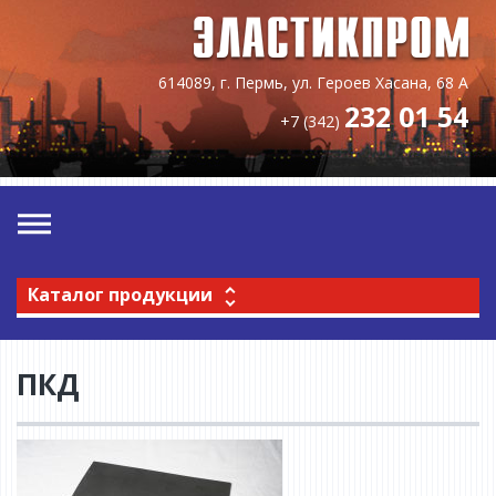
614089, г. Пермь, ул. Героев Хасана, 68 А
232 01 54
+7 (342)
Каталог продукции
ПКД