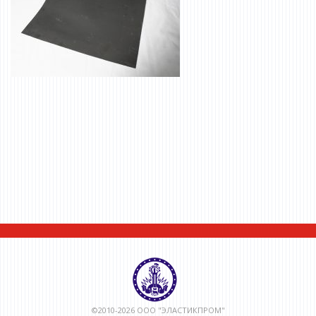
©2010-2026 ООО "ЭЛАСТИКПРОМ"