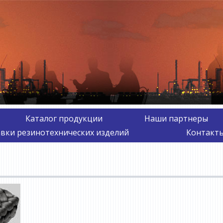
Каталог продукции
Наши партнеры
авки резинотехнических изделий
Контакты