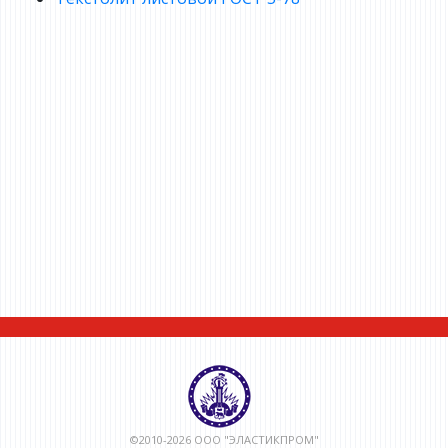
©2010-2026 ООО "ЭЛАСТИКПРОМ"