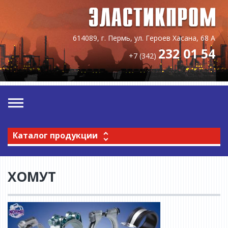
614089, г. Пермь, ул. Героев Хасана, 68 А
232 01 54
+7 (342)
Каталог продукции
ХОМУТ