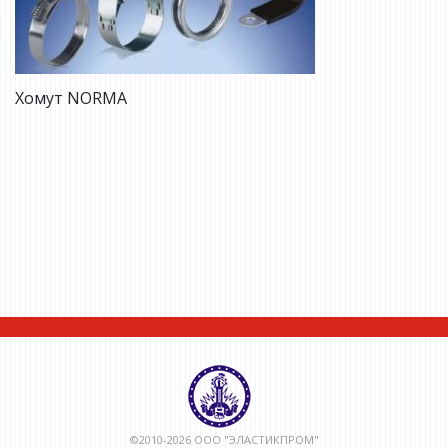
Хомут NORMA
©2010-2026 ООО "ЭЛАСТИКПРОМ"