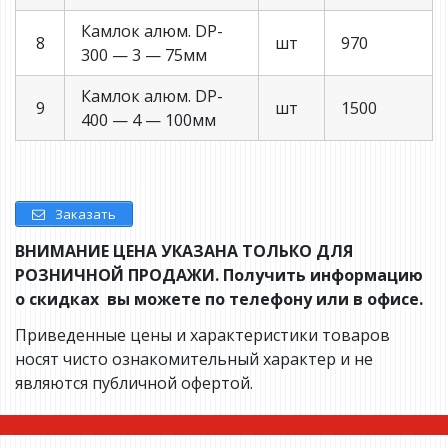
Камлок алюм. DP-
8
шт
970
300 — 3 — 75мм
Камлок алюм. DP-
9
шт
1500
400 — 4 — 100мм
Заказать
ВНИМАНИЕ ЦЕНА УКАЗАНА ТОЛЬКО ДЛЯ
РОЗНИЧНОЙ ПРОДАЖИ. Получить информацию
о скидках вы можете по телефону или в офисе.
Приведенные цены и характеристики товаров
носят чисто ознакомительный характер и не
являются публичной офертой.