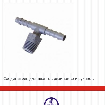
Соединитель для шлангов резиновых и рукавов.