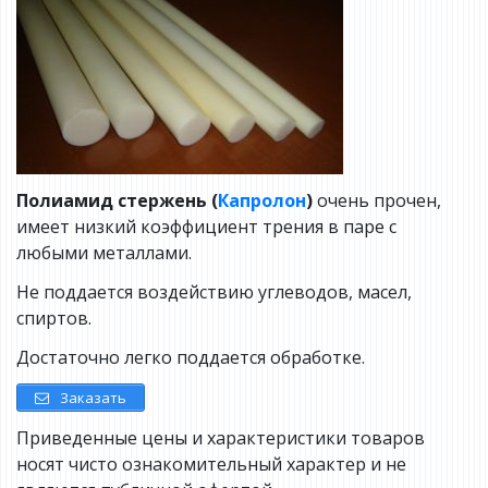
Полиамид стержень (
Капролон
)
очень прочен,
имеет низкий коэффициент трения в паре с
любыми металлами.
Не поддается воздействию углеводов, масел,
спиртов.
Достаточно легко поддается обработке.
Заказать
Приведенные цены и характеристики товаров
носят чисто ознакомительный характер и не