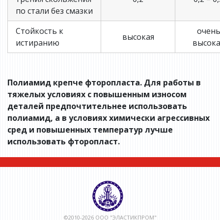
по стали без смазки
Стойкость к
очен
высокая
истиранию
высока
Полиамид крепче фторопласта. Для работы в
тяжелых условиях с повышенным износом
деталей предпочтительнее использовать
полиамид, а в условиях химически агрессивных
сред и повышенных температур лучше
использовать фторопласт.
©2010-2026 ООО "ЭЛАСТИКПРОМ"