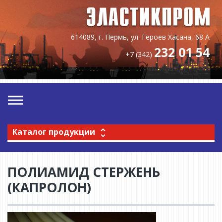
614089, г. Пермь, ул. Героев Хасана, 68 А
232 01 54
+7 (342)
Каталог продукции
ПОЛИАМИД СТЕРЖЕНЬ
(КАПРОЛОН)