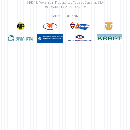
614016, Россия, г. Пермь, ул. Героев Хасана, 68А
тел./факс: +7 (342) 232 01 54
Наши партнеры: