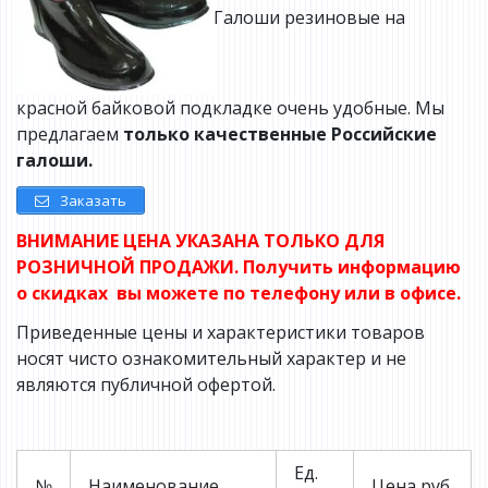
Галоши резиновые на
красной байковой подкладке очень удобные. Мы
предлагаем
только качественные Российские
галоши.
Заказать
ВНИМАНИЕ ЦЕНА УКАЗАНА ТОЛЬКО ДЛЯ
РОЗНИЧНОЙ ПРОДАЖИ. Получить информацию
о скидках вы можете по телефону или в офисе.
Приведенные цены и характеристики товаров
носят чисто ознакомительный характер и не
являются публичной офертой.
Ед.
№
Наименование
Цена,руб.