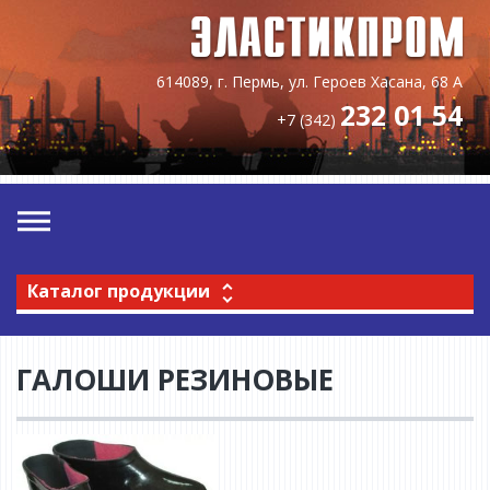
614089, г. Пермь, ул. Героев Хасана, 68 А
232 01 54
+7 (342)
Каталог продукции
ГАЛОШИ РЕЗИНОВЫЕ