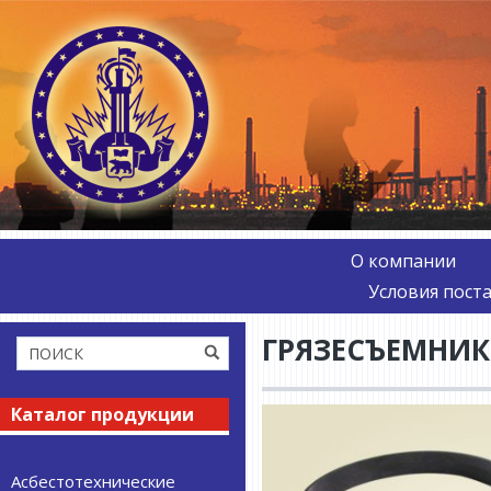
О компании
Условия пост
ГРЯЗЕСЪЕМНИК
Каталог продукции
Асбестотехнические