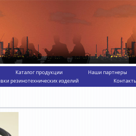
Каталог продукции
Наши партнеры
авки резинотехнических изделий
Контакты