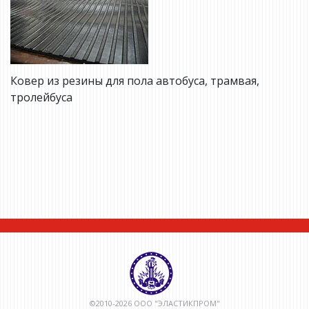
Ковер из резины для пола автобуса, трамвая,
тролейбуса
©2010-2026 ООО "ЭЛАСТИКПРОМ"