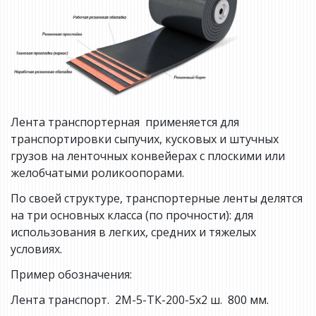
Лента транспортерная применяется для
транспортировки сыпучих, кусковых и штучных
грузов на ленточных конвейерах с плоскими или
желобчатыми роликоопорами.
По своей структуре, транспортерные ленты делятся
на три основных класса (по прочности): для
использования в легких, средних и тяжелых
условиях.
Пример обозначения:
Лента транспорт. 2М-5-ТК-200-5х2 ш. 800 мм.