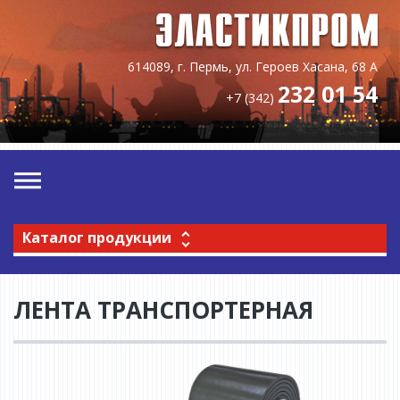
614089, г. Пермь, ул. Героев Хасана, 68 А
232 01 54
+7 (342)
Каталог продукции
ЛЕНТА ТРАНСПОРТЕРНАЯ