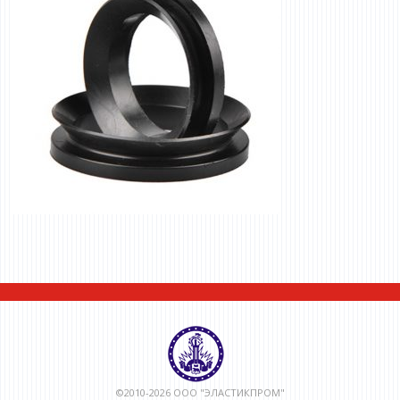
©2010-2026 ООО "ЭЛАСТИКПРОМ"