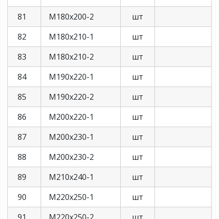
81
М180х200-2
шт
82
М180х210-1
шт
83
М180х210-2
шт
84
М190х220-1
шт
85
М190х220-2
шт
86
М200х220-1
шт
87
М200х230-1
шт
88
М200х230-2
шт
89
М210х240-1
шт
90
М220х250-1
шт
91
М220х250-2
шт