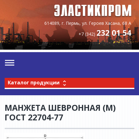
614089, г. Пермь, ул. Героев Хасана, 68 А
232 01 54
+7 (342)
Каталог продукции
МАНЖЕТА ШЕВРОННАЯ (М)
ГОСТ 22704-77