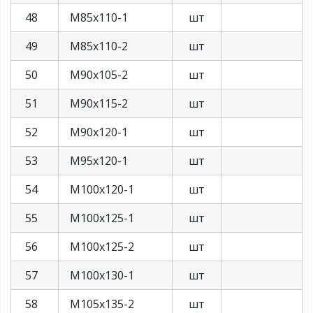
48
М85х110-1
шт
49
М85х110-2
шт
50
М90х105-2
шт
51
М90х115-2
шт
52
М90х120-1
шт
53
М95х120-1
шт
54
М100х120-1
шт
55
М100х125-1
шт
56
М100х125-2
шт
57
М100х130-1
шт
58
М105х135-2
шт