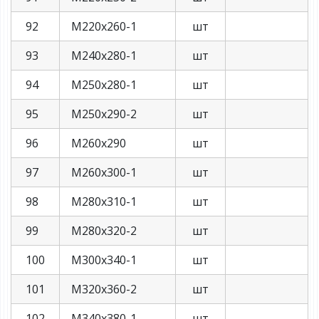
92
М220х260-1
шт
93
М240х280-1
шт
94
М250х280-1
шт
95
М250х290-2
шт
96
М260х290
шт
97
М260х300-1
шт
98
М280х310-1
шт
99
М280х320-2
шт
100
М300х340-1
шт
101
М320х360-2
шт
102
М340х380-1
шт