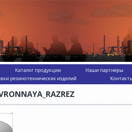
Каталог продукции
Наши партнеры
авки резинотехнических изделий
Контакты
VRONNAYA_RAZREZ