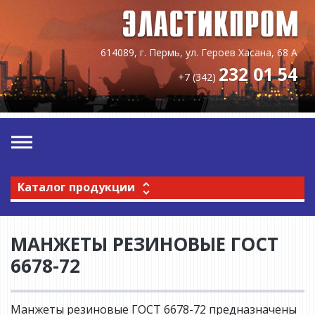
614089, г. Пермь, ул. Героев Хасана, 68 А
232 01 54
+7 (342)
Каталог продукции
МАНЖЕТЫ РЕЗИНОВЫЕ ГОСТ
6678-72
Манжеты резиновые ГОСТ 6678-72 предназначены