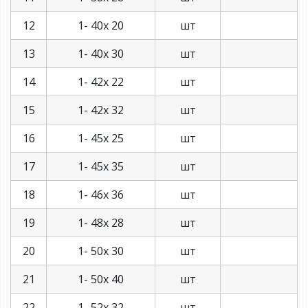
12
1- 40х 20
шт
13
1- 40х 30
шт
14
1- 42х 22
шт
15
1- 42х 32
шт
16
1- 45х 25
шт
17
1- 45х 35
шт
18
1- 46х 36
шт
19
1- 48х 28
шт
20
1- 50х 30
шт
21
1- 50х 40
шт
22
1- 52х 32
шт