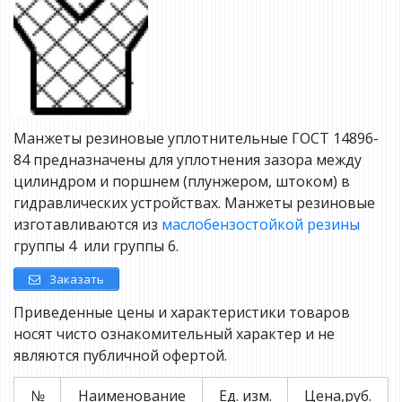
Манжеты резиновые уплотнительные ГОСТ 14896-
84 предназначены для уплотнения зазора между
цилиндром и поршнем (плунжером, штоком) в
гидравлических устройствах. Манжеты резиновые
изготавливаются из
маслобензостойкой резины
группы 4 или группы 6.
Заказать
Приведенные цены и характеристики товаров
носят чисто ознакомительный характер и не
являются публичной офертой.
№
Наименование
Ед. изм.
Цена,руб.