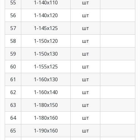
55
1-140х110
шт
56
1-140х120
шт
57
1-145х125
шт
58
1-150х120
шт
59
1-150х130
шт
60
1-155х125
шт
61
1-160х130
шт
62
1-160х140
шт
63
1-180х150
шт
64
1-180х160
шт
65
1-190х160
шт