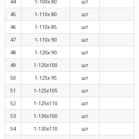
44
1-100х 80
шт
45
1-110х 80
шт
46
1-110х 85
шт
47
1-110х 90
шт
48
1-120х 90
шт
49
1-120х100
шт
50
1-125х 95
шт
51
1-125х105
шт
52
1-125х110
шт
53
1-130х100
шт
54
1-130х110
шт