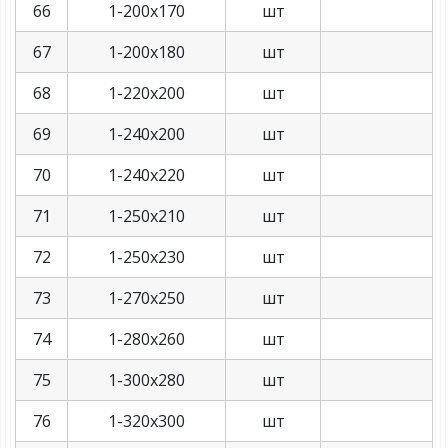
66
1-200х170
шт
67
1-200х180
шт
68
1-220х200
шт
69
1-240х200
шт
70
1-240х220
шт
71
1-250х210
шт
72
1-250х230
шт
73
1-270х250
шт
74
1-280х260
шт
75
1-300х280
шт
76
1-320х300
шт