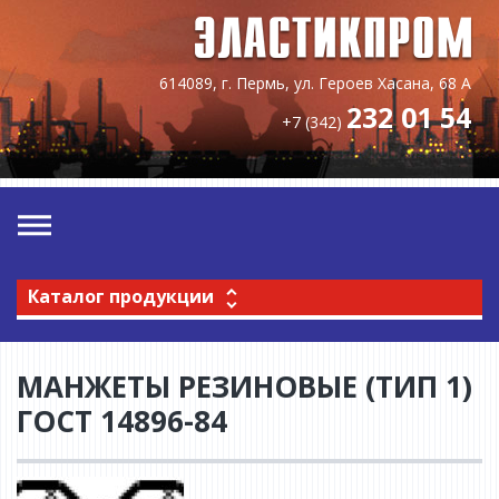
614089, г. Пермь, ул. Героев Хасана, 68 А
232 01 54
+7 (342)
Каталог продукции
МАНЖЕТЫ РЕЗИНОВЫЕ (ТИП 1)
ГОСТ 14896-84