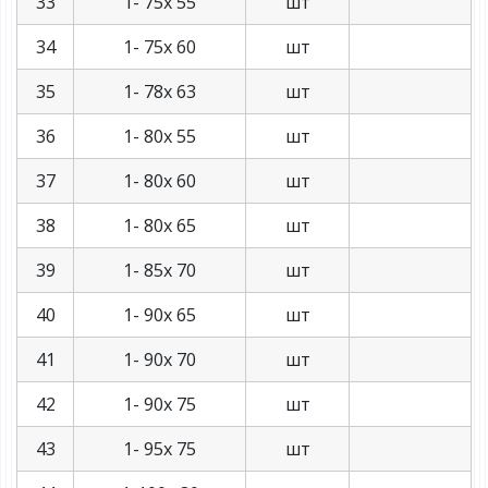
33
1- 75х 55
шт
34
1- 75х 60
шт
35
1- 78х 63
шт
36
1- 80х 55
шт
37
1- 80х 60
шт
38
1- 80х 65
шт
39
1- 85х 70
шт
40
1- 90х 65
шт
41
1- 90х 70
шт
42
1- 90х 75
шт
43
1- 95х 75
шт