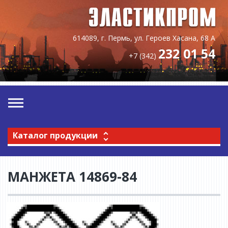
614089, г. Пермь, ул. Героев Хасана, 68 А
232 01 54
+7 (342)
Каталог продукции
МАНЖЕТА 14869-84