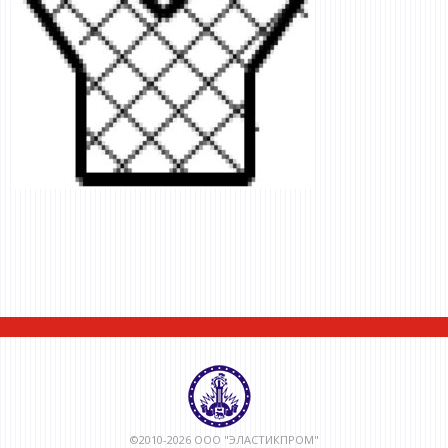
©2010-2026 ООО "ЭЛАСТИКПРОМ"