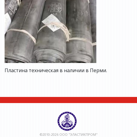
Пластина техническая в наличии в Перми.
©2010-2026 ООО "ЭЛАСТИКПРОМ"