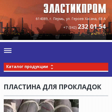
614089, г. Пермь, ул. Героев Хасана, 68 А
232 01 54
+7 (342)
Каталог продукции
ПЛАСТИНА ДЛЯ ПРОКЛАДОК