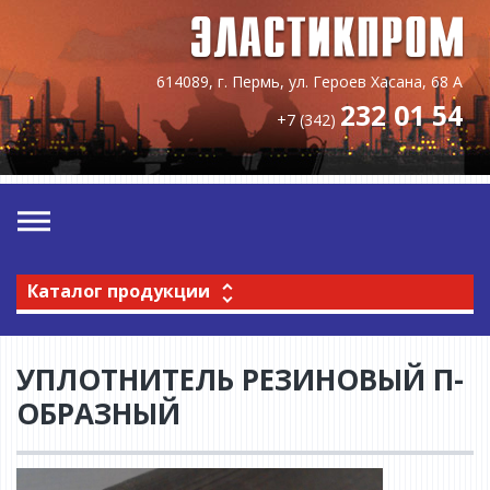
614089, г. Пермь, ул. Героев Хасана, 68 А
232 01 54
+7 (342)
Каталог продукции
УПЛОТНИТЕЛЬ РЕЗИНОВЫЙ П-
ОБРАЗНЫЙ