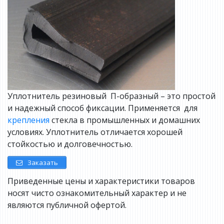
Уплотнитель резиновый П-образный – это простой
и надежный способ фиксации. Применяется для
крепления
стекла в промышленных и домашних
условиях. Уплотнитель отличается хорошей
стойкостью и долговечностью.
Заказать
Приведенные цены и характеристики товаров
носят чисто ознакомительный характер и не
являются публичной офертой.