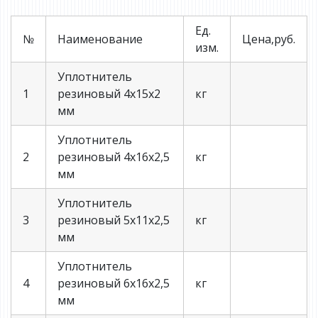
Ед.
№
Наименование
Цена,руб.
изм.
Уплотнитель
1
резиновый 4х15х2
кг
мм
Уплотнитель
2
резиновый 4х16х2,5
кг
мм
Уплотнитель
3
резиновый 5х11х2,5
кг
мм
Уплотнитель
4
резиновый 6х16х2,5
кг
мм