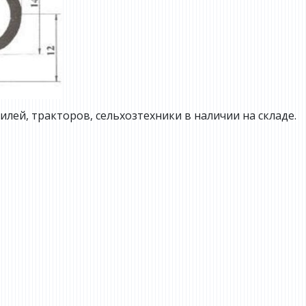
лей, тракторов, сельхозтехники в наличии на складе.