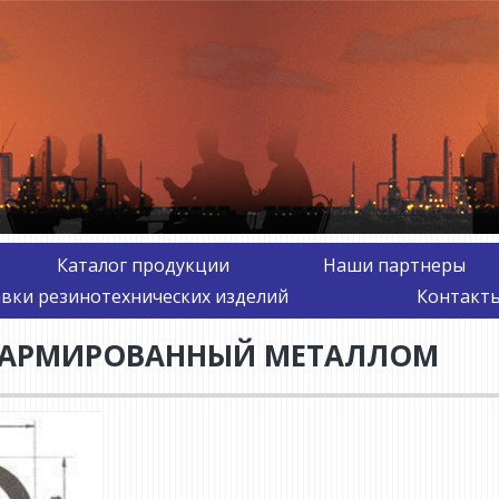
Каталог продукции
Наши партнеры
авки резинотехнических изделий
Контакты
 АРМИРОВАННЫЙ МЕТАЛЛОМ