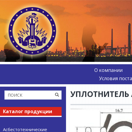
О компании
Условия пост
УПЛОТНИТЕЛЬ
Каталог продукции
Асбестотехнические