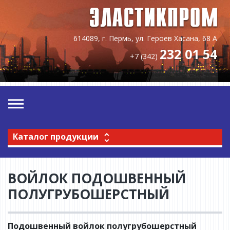
614089, г. Пермь, ул. Героев Хасана, 68 А
232 01 54
+7 (342)
Каталог продукции
ВОЙЛОК ПОДОШВЕННЫЙ
ПОЛУГРУБОШЕРСТНЫЙ
Подошвенный войлок полугрубошерстный