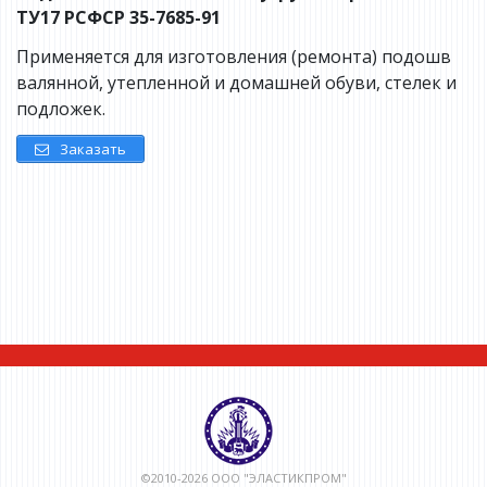
ТУ17 РСФСР 35-7685-91
Применяется для изготовления (ремонта) подошв
валянной, утепленной и домашней обуви, стелек и
подложек.
Заказать
©2010-2026 ООО "ЭЛАСТИКПРОМ"