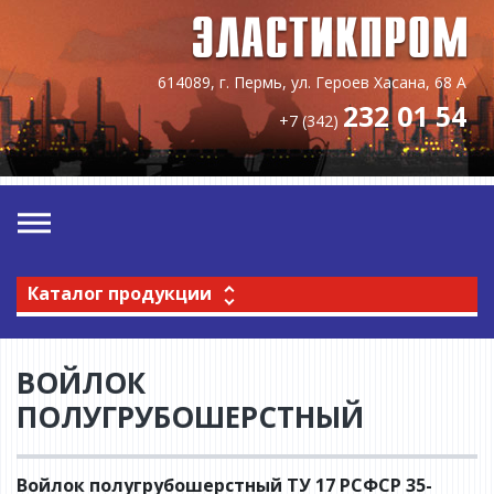
614089, г. Пермь, ул. Героев Хасана, 68 А
232 01 54
+7 (342)
Каталог продукции
ВОЙЛОК
ПОЛУГРУБОШЕРСТНЫЙ
Войлок полугрубошерстный ТУ 17 РСФСР 35-