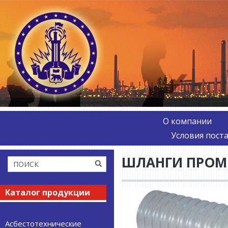
О компании
Условия пост
ШЛАНГИ ПРО
Каталог продукции
Асбестотехнические