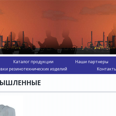
Каталог продукции
Наши партнеры
авки резинотехнических изделий
Контакты
МЫШЛЕННЫЕ