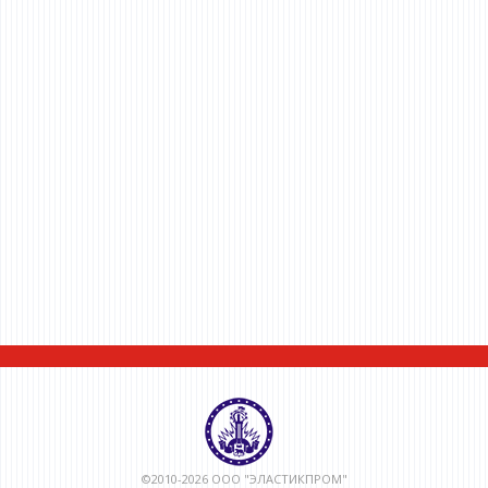
©2010-2026 ООО "ЭЛАСТИКПРОМ"