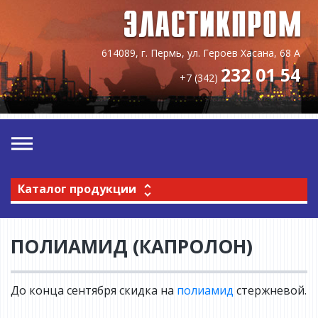
614089, г. Пермь, ул. Героев Хасана, 68 А
232 01 54
+7 (342)
Каталог продукции
ПОЛИАМИД (КАПРОЛОН)
До конца сентября скидка на
полиамид
стержневой.