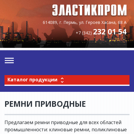
614089, г. Пермь, ул. Героев Хасана, 68 А
232 01 54
+7 (342)
Каталог продукции
РЕМНИ ПРИВОДНЫЕ
Предлагаем ремни приводные для всех областей
промышленности: клиновые ремни, поликлиновые