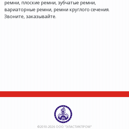
ремни, плоские ремни, зубчатые ремни,
вариаторные ремни, ремни круглого сечения.
Звоните, заказывайте.
©2010-2026 ООО "ЭЛАСТИКПРОМ"