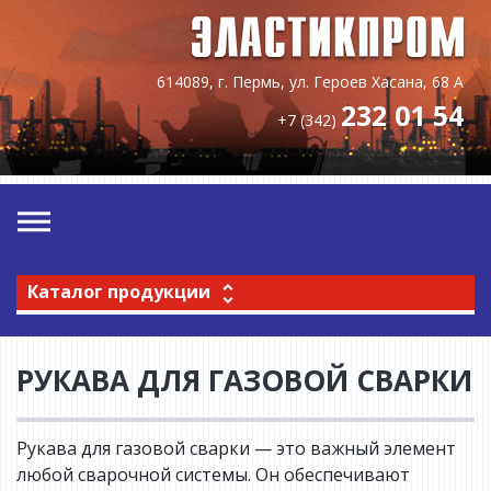
614089, г. Пермь, ул. Героев Хасана, 68 А
232 01 54
+7 (342)
Каталог продукции
РУКАВА ДЛЯ ГАЗОВОЙ СВАРКИ
Рукава для газовой сварки — это важный элемент
любой сварочной системы. Он обеспечивают