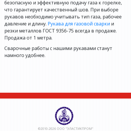
безопасную и эффективную подачу газа к горелке,
что гарантирует качественный шов. При выборе
рукавов необходимо учитывать тип газа, рабочее
давление и длину.
Рукава для газовой сварки
и
резки металлов ГОСТ 9356-75 всегда в продаже.
Продажа от 1 метра.
Сварочные работы с нашими рукавами станут
намного удобнее.
©2010-2026 ООО "ЭЛАСТИКПРОМ"