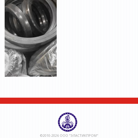
©2010-2026 ООО "ЭЛАСТИКПРОМ"