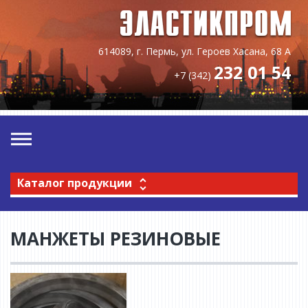
614089, г. Пермь, ул. Героев Хасана, 68 А
232 01 54
+7 (342)
Каталог продукции
МАНЖЕТЫ РЕЗИНОВЫЕ