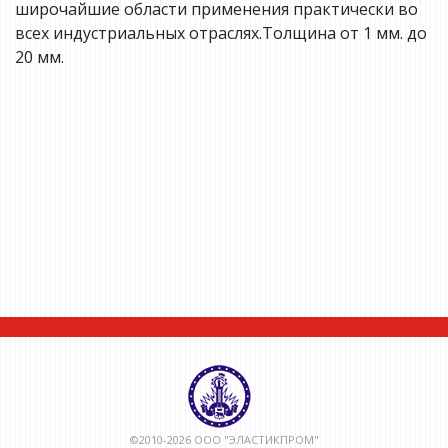
широчайшие области применения практически во
всех индустриальных отраслях.Толщина от 1 мм. до
20 мм.
©2010-2026 ООО "ЭЛАСТИКПРОМ"