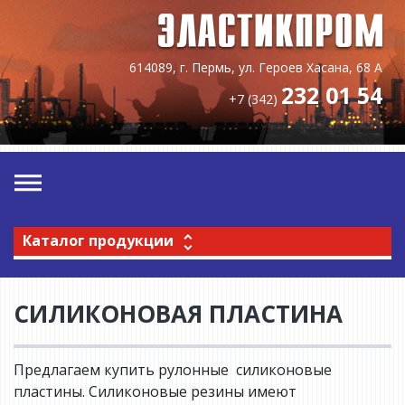
614089, г. Пермь, ул. Героев Хасана, 68 А
232 01 54
+7 (342)
Каталог продукции
СИЛИКОНОВАЯ ПЛАСТИНА
Предлагаем купить рулонные силиконовые
пластины. Силиконовые резины имеют