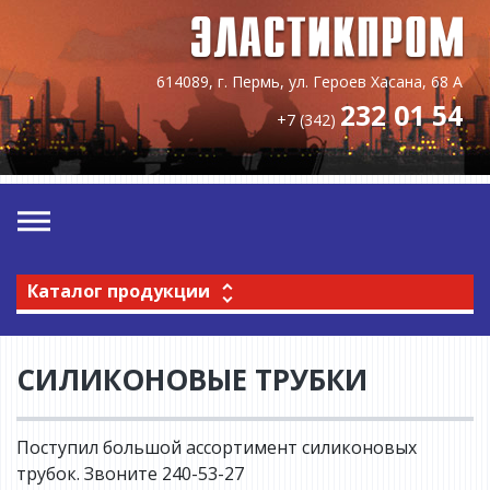
614089, г. Пермь, ул. Героев Хасана, 68 А
232 01 54
+7 (342)
Каталог продукции
СИЛИКОНОВЫЕ ТРУБКИ
Поступил большой ассортимент силиконовых
трубок. Звоните 240-53-27