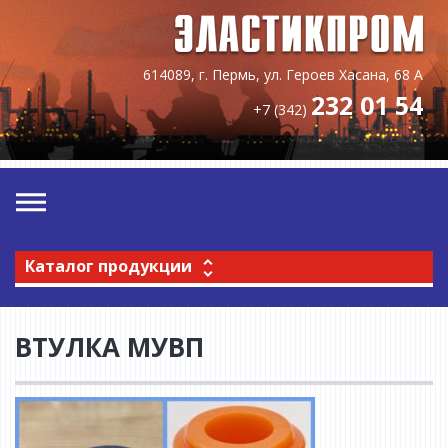
614089, г. Пермь, ул. Героев Хасана, 68 А
232 01 54
+7 (342)
Каталог продукции
ВТУЛКА МУВП