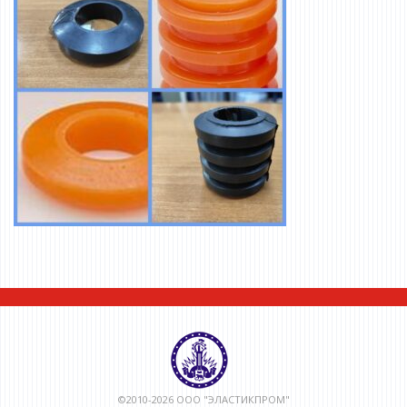
©2010-2026 ООО "ЭЛАСТИКПРОМ"