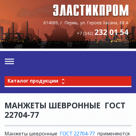
614089, г. Пермь, ул. Героев Хасана, 68 А
232 01 54
+7 (342)
Каталог продукции
МАНЖЕТЫ ШЕВРОННЫЕ ГОСТ
22704-77
Манжеты шевронные
ГОСТ 22704-77
применяются