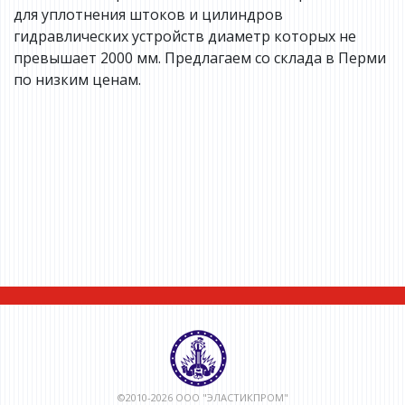
для уплотнения штоков и цилиндров
гидравлических устройств диаметр которых не
превышает 2000 мм. Предлагаем со склада в Перми
по низким ценам.
©2010-2026 ООО "ЭЛАСТИКПРОМ"